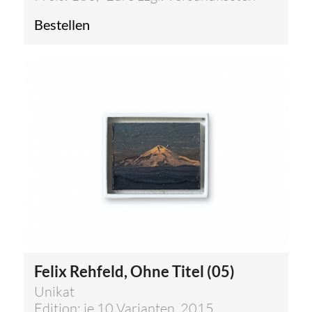
Bestellen
Felix Rehfeld, Ohne Titel (05)
Unikat
Edition: je 10 Varianten, 2015