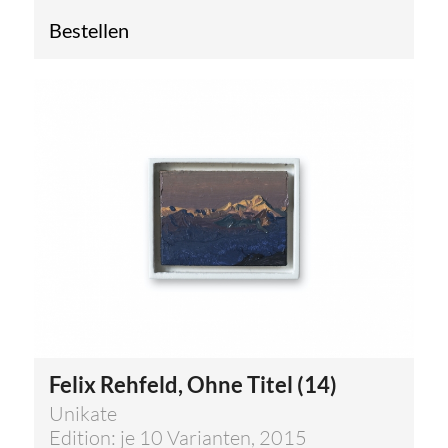
Bestellen
Felix Rehfeld, Ohne Titel (14)
Unikate
Edition: je 10 Varianten, 2015