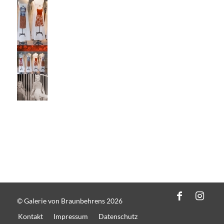
© Galerie von Braunbehrens 2026
Kontakt
Impressum
Datenschutz