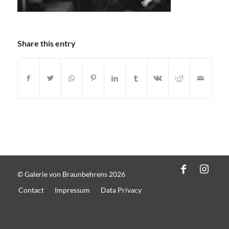
Share this entry
© Galerie von Braunbehrens 2026
Contact
Impressum
Data Privacy