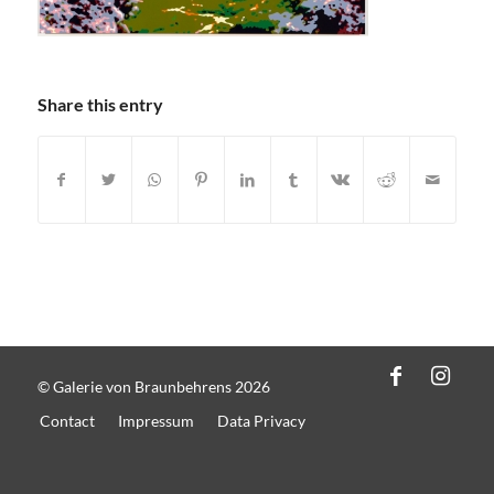
Share this entry
© Galerie von Braunbehrens 2026
Contact
Impressum
Data Privacy