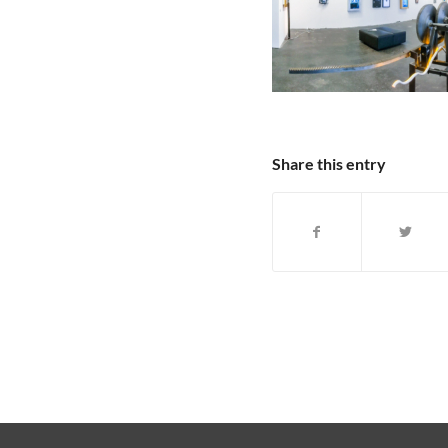
Share this entry