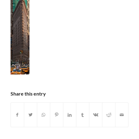
Share this entry