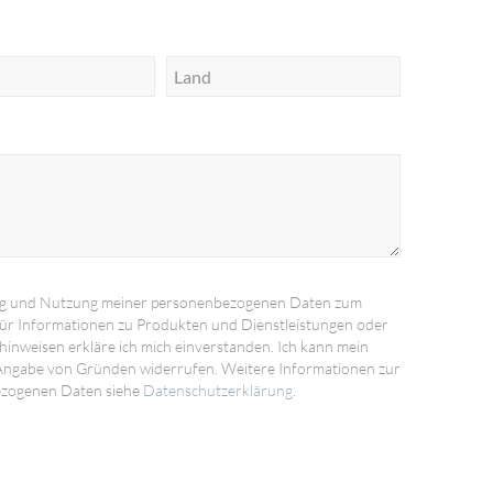
ng und Nutzung meiner personenbezogenen Daten zum
ür Informationen zu Produkten und Dienstleistungen oder
inweisen erkläre ich mich einverstanden. Ich kann mein
 Angabe von Gründen widerrufen. Weitere Informationen zur
ezogenen Daten siehe
Datenschutzerklärung
.