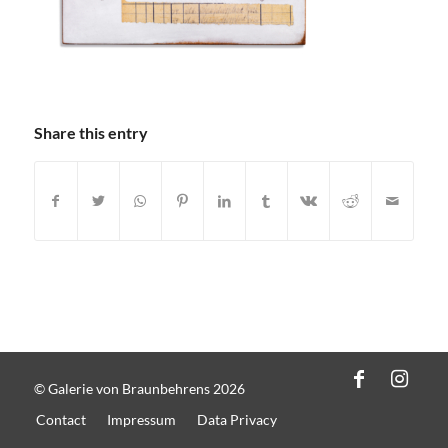
Share this entry
© Galerie von Braunbehrens 2026
Contact
Impressum
Data Privacy