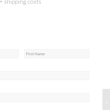
 + shipping costs