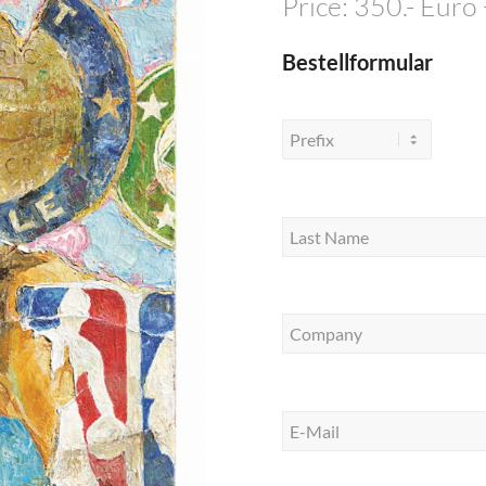
Price: 350.- Euro
Bestellformular