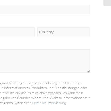
ng und Nutzung meiner personenbezogenen Daten zum
ür Informationen zu Produkten und Dienstleistungen oder
inweisen erkläre ich mich einverstanden. Ich kann mein
 Angabe von Gründen widerrufen. Weitere Informationen zur
ezogenen Daten siehe
Datenschutzerklärung
.