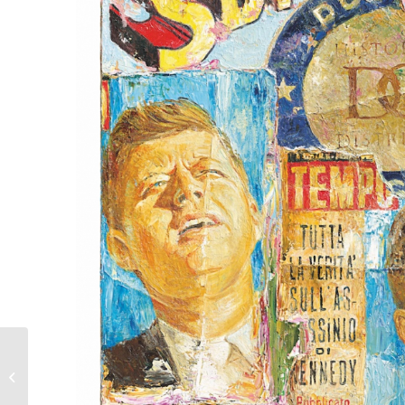
Jens Lorenzen, Youth