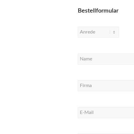
Bestellformular