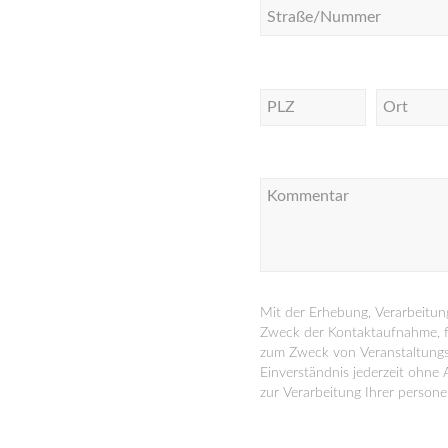
Mit der Erhebung, Verarbeit
Zweck der Kontaktaufnahme, f
zum Zweck von Veranstaltungsh
Einverständnis jederzeit ohne
zur Verarbeitung Ihrer perso