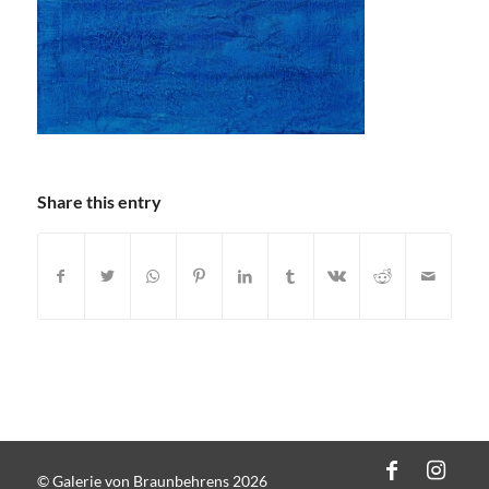
Share this entry
© Galerie von Braunbehrens 2026