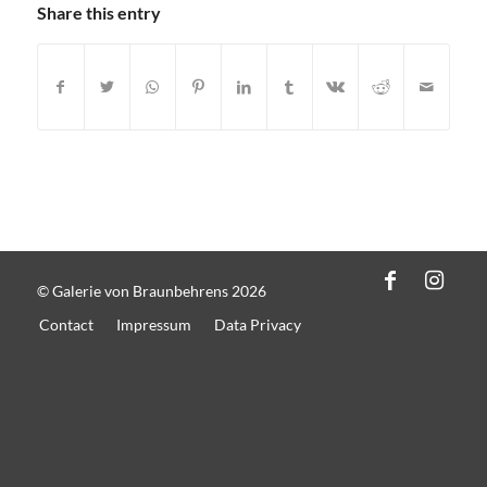
Share this entry
© Galerie von Braunbehrens 2026
Contact
Impressum
Data Privacy