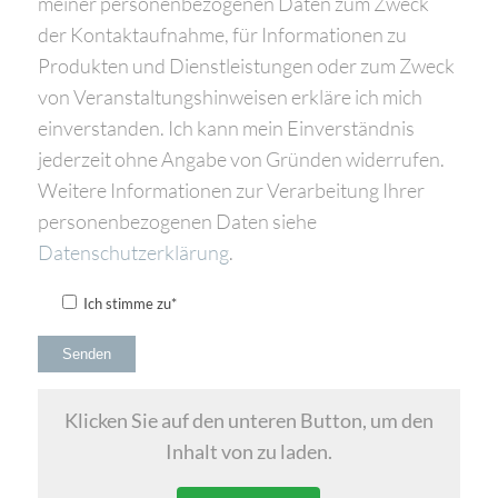
meiner personenbezogenen Daten zum Zweck
der Kontaktaufnahme, für Informationen zu
Produkten und Dienstleistungen oder zum Zweck
von Veranstaltungshinweisen erkläre ich mich
einverstanden. Ich kann mein Einverständnis
jederzeit ohne Angabe von Gründen widerrufen.
Weitere Informationen zur Verarbeitung Ihrer
personenbezogenen Daten siehe
Datenschutzerklärung
.
Ich stimme zu*
Klicken Sie auf den unteren Button, um den
Inhalt von zu laden.