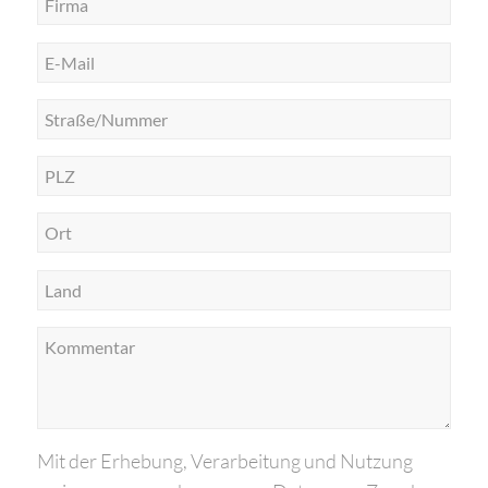
Mit der Erhebung, Verarbeitung und Nutzung