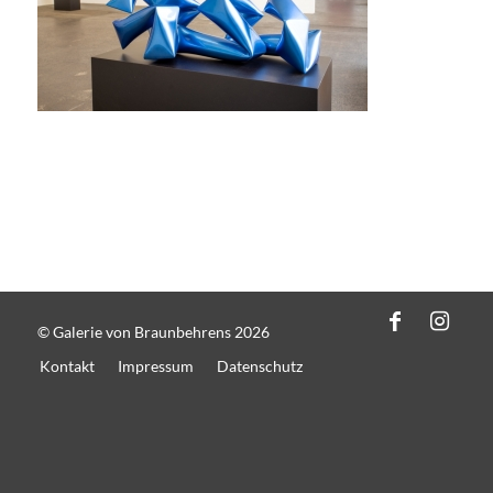
© Galerie von Braunbehrens 2026
Kontakt
Impressum
Datenschutz