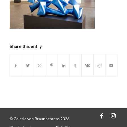
Share this entry
© Galerie von Braunbehrens 2026