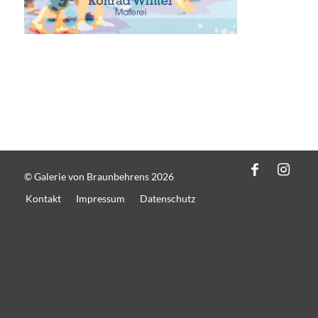
© Galerie von Braunbehrens 2026
Kontakt
Impressum
Datenschutz