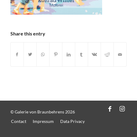
Share this entry
© Galerie von Braunbehrens 2026
Contact
Impressum
Data Privacy