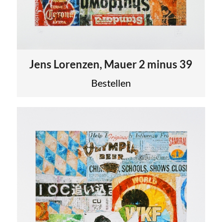
Jens Lorenzen, Mauer 2 minus 39
Bestellen