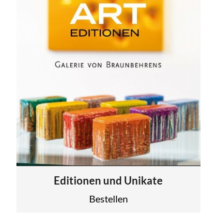
Editionen und Unikate
Bestellen