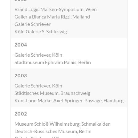
Brand Logic Marken-Symposium, Wien
Galleria Bianca Maria Rizzi, Mailand
Galerie Schriever
Köln Galerie S, Schleswig
2004
Galerie Schriever, Köln
Stadtmuseum Ephraim Palais, Berlin
2003
Galerie Schriever, Köln
Städtisches Museum, Braunschweig
Kunst und Marke, Axel-Springer-Passage, Hamburg
2002
Museum Schloß Wilhelmsburg, Schmalkalden
Deutsch-Russisches Museum, Berlin