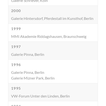
Galerie Schriever, Köln
2000
Galerie Hintersdorf, Pferdestall im Kunsthof, Berlin
1999
MMI Akademie Riddagshausen, Braunschweig
1997
Galerie Pinna, Berlin
1996
Galerie Pinna, Berlin
Galerie Mizner Park, Berlin
1995
VW-Forum Unter den Linden, Berlin