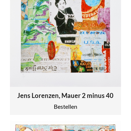
Jens Lorenzen, Mauer 2 minus 40
Bestellen