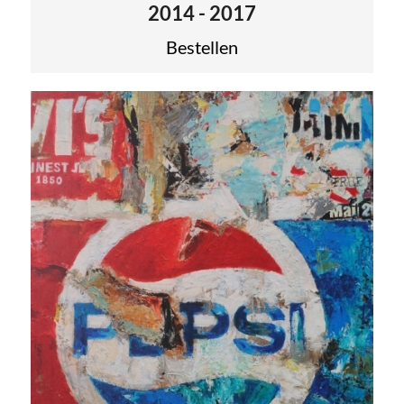
2014 - 2017
Bestellen