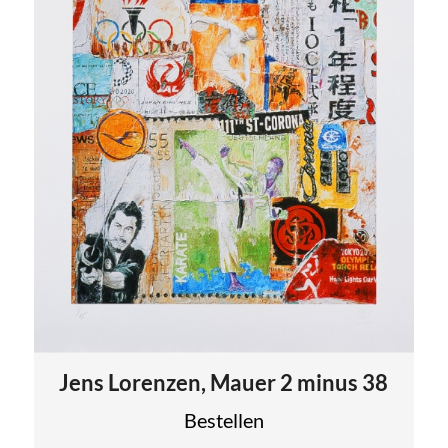
Jens Lorenzen, Mauer 2 minus 38
Bestellen