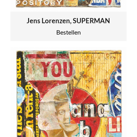
Jens Lorenzen, SUPERMAN
Bestellen