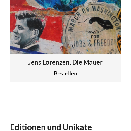
Jens Lorenzen, Die Mauer
Bestellen
Editionen und Unikate