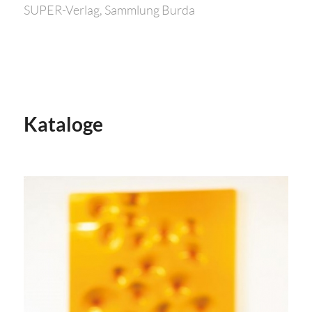
SUPER-Verlag, Sammlung Burda
Kataloge