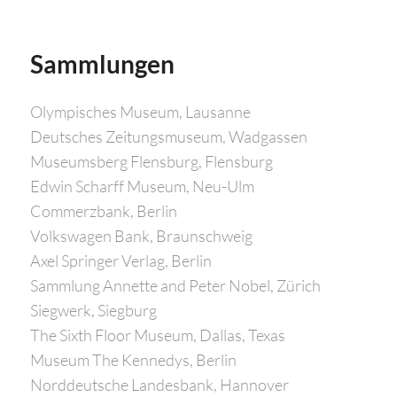
Sammlungen
Olympisches Museum, Lausanne
Deutsches Zeitungsmuseum, Wadgassen
Museumsberg Flensburg, Flensburg
Edwin Scharff Museum, Neu-Ulm
Commerzbank, Berlin
Volkswagen Bank, Braunschweig
Axel Springer Verlag, Berlin
Sammlung Annette and Peter Nobel, Zürich
Siegwerk, Siegburg
The Sixth Floor Museum, Dallas, Texas
Museum The Kennedys, Berlin
Norddeutsche Landesbank, Hannover