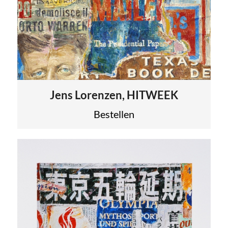
Jens Lorenzen, HITWEEK
Bestellen