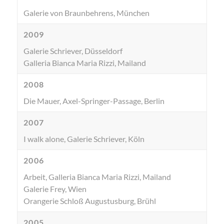
Galerie von Braunbehrens, München
2009
Galerie Schriever, Düsseldorf
Galleria Bianca Maria Rizzi, Mailand
2008
Die Mauer, Axel-Springer-Passage, Berlin
2007
I walk alone, Galerie Schriever, Köln
2006
Arbeit, Galleria Bianca Maria Rizzi, Mailand
Galerie Frey, Wien
Orangerie Schloß Augustusburg, Brühl
2005