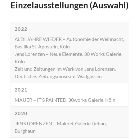
Einzelausstellungen (Auswahl)
2022
ALDI JAHRE WIEDER – Autonomie der Weihnacht,
Basilika St. Aposteln, Köln
Jens Lorenzen – Neue Elemente, 30 Works Galerie,
Köln
Zeit und Zeitungen im Werk von Jens Lorenzen,
Deutsches Zeitungsmuseum, Wadgassen
2021
MAUER – IT’S PAINTED, 30works Galerie, Köln
2020
JENS LORENZEN – Malerei, Galerie Liebau,
Burghaun