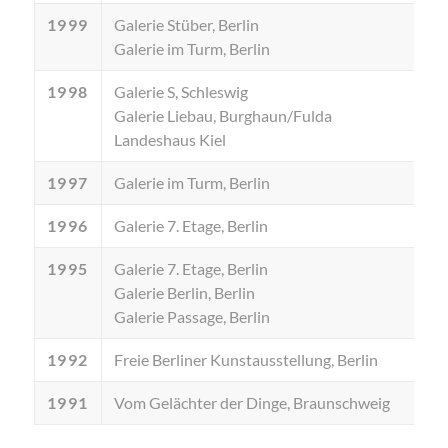
1999
Galerie Stüber, Berlin
Galerie im Turm, Berlin
1998
Galerie S, Schleswig
Galerie Liebau, Burghaun/Fulda
Landeshaus Kiel
1997
Galerie im Turm, Berlin
1996
Galerie 7. Etage, Berlin
1995
Galerie 7. Etage, Berlin
Galerie Berlin, Berlin
Galerie Passage, Berlin
1992
Freie Berliner Kunstausstellung, Berlin
1991
Vom Gelächter der Dinge, Braunschweig