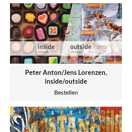
Peter Anton/Jens Lorenzen,
inside/outside
Bestellen