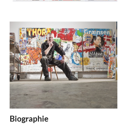
Biographie