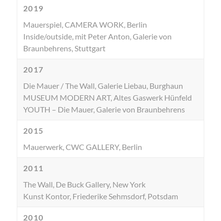
2019
Mauerspiel, CAMERA WORK, Berlin
Inside/outside, mit Peter Anton, Galerie von
Braunbehrens, Stuttgart
2017
Die Mauer / The Wall, Galerie Liebau, Burghaun
MUSEUM MODERN ART, Altes Gaswerk Hünfeld
YOUTH – Die Mauer, Galerie von Braunbehrens
2015
Mauerwerk, CWC GALLERY, Berlin
2011
The Wall, De Buck Gallery, New York
Kunst Kontor, Friederike Sehmsdorf, Potsdam
2010