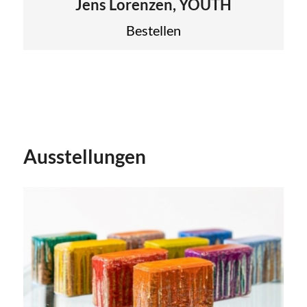
Jens Lorenzen, YOUTH
Bestellen
Ausstellungen