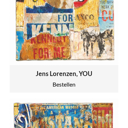
Jens Lorenzen, YOU
Bestellen