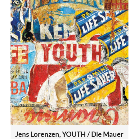
Jens Lorenzen, YOUTH / Die Mauer