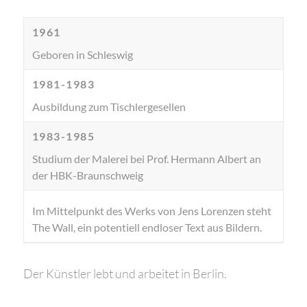
1961
Geboren in Schleswig
1981-1983
Ausbildung zum Tischlergesellen
1983-1985
Studium der Malerei bei Prof. Hermann Albert an
der HBK-Braunschweig
Im Mittelpunkt des Werks von Jens Lorenzen steht
The Wall, ein potentiell endloser Text aus Bildern.
Der Künstler lebt und arbeitet in Berlin.