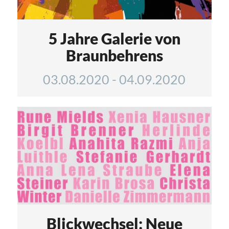
5 Jahre Galerie von
Braunbehrens
03.08.2020
-
04.09.2020
Blickwechsel: Neue