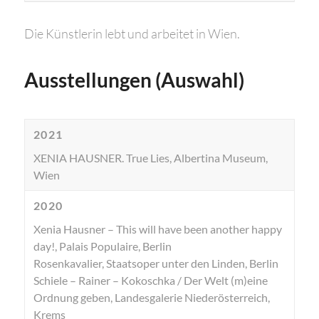
Die Künstlerin lebt und arbeitet in Wien.
Ausstellungen (Auswahl)
2021
XENIA HAUSNER. True Lies, Albertina Museum,
Wien
2020
Xenia Hausner – This will have been another happy
day!, Palais Populaire, Berlin
Rosenkavalier, Staatsoper unter den Linden, Berlin
Schiele – Rainer – Kokoschka / Der Welt (m)eine
Ordnung geben, Landesgalerie Niederösterreich,
Krems