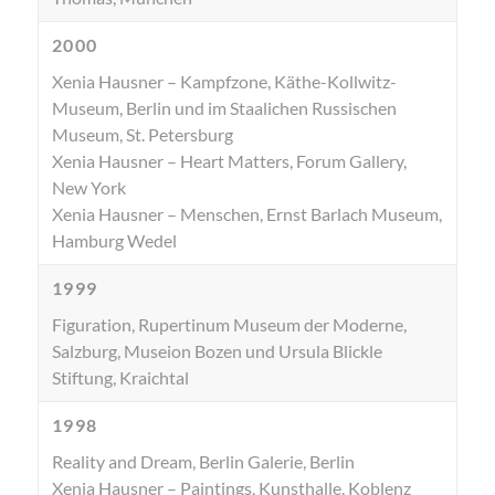
2000
Xenia Hausner – Kampfzone, Käthe-Kollwitz-
Museum, Berlin und im Staalichen Russischen
Museum, St. Petersburg
Xenia Hausner – Heart Matters, Forum Gallery,
New York
Xenia Hausner – Menschen, Ernst Barlach Museum,
Hamburg Wedel
1999
Figuration, Rupertinum Museum der Moderne,
Salzburg, Museion Bozen und Ursula Blickle
Stiftung, Kraichtal
1998
Reality and Dream, Berlin Galerie, Berlin
Xenia Hausner – Paintings, Kunsthalle, Koblenz