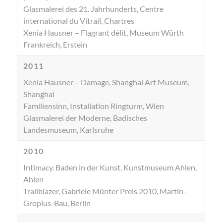
Glasmalerei des 21. Jahrhunderts, Centre
international du Vitrail, Chartres
Xenia Hausner – Flagrant délit, Museum Würth
Frankreich, Erstein
2011
Xenia Hausner – Damage, Shanghai Art Museum,
Shanghai
Familiensinn, Installation Ringturm, Wien
Glasmalerei der Moderne, Badisches
Landesmuseum, Karlsruhe
2010
Intimacy. Baden in der Kunst, Kunstmuseum Ahlen,
Ahlen
Trailblazer, Gabriele Münter Preis 2010, Martin-
Gropius-Bau, Berlin