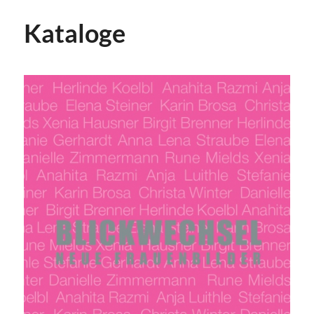
Kataloge