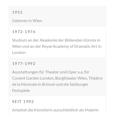
1951
Geboren in Wien
1972-1976
Studium an der Akademie der Bildenden Künste in
Wien und an der Royal Academy of Dramatic Art in
London
1977-1992
Ausstattungen für Theater und Oper u.a. für
Covent Garden London, Burgtheater Wien, Théâtre
de la Monnaie in Brüssel und die Salzburger
Festspiele
SEIT 1992
Arbeitet die Künstlerin ausschließlich als Malerin