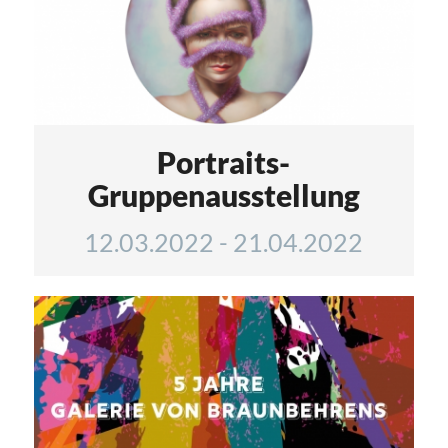
Portraits-
Gruppenausstellung
12.03.2022
-
21.04.2022