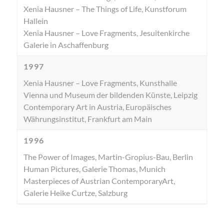
Xenia Hausner – The Things of Life, Kunstforum
Hallein
Xenia Hausner – Love Fragments, Jesuitenkirche
Galerie in Aschaffenburg
1997
Xenia Hausner – Love Fragments, Kunsthalle
Vienna und Museum der bildenden Künste, Leipzig
Contemporary Art in Austria, Europäisches
Währungsinstitut, Frankfurt am Main
1996
The Power of Images, Martin-Gropius-Bau, Berlin
Human Pictures, Galerie Thomas, Munich
Masterpieces of Austrian ContemporaryArt,
Galerie Heike Curtze, Salzburg