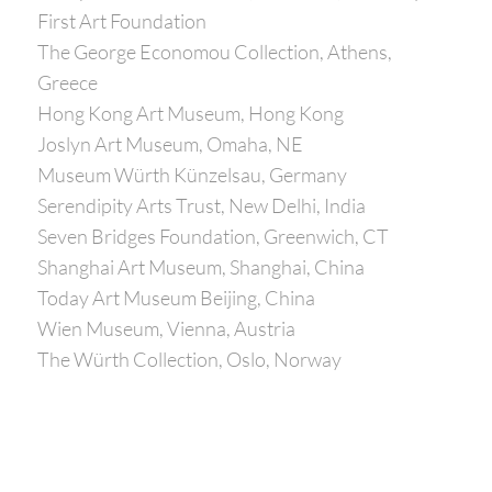
First Art Foundation
The George Economou Collection, Athens,
Greece
Hong Kong Art Museum, Hong Kong
Joslyn Art Museum, Omaha, NE
Museum Würth Künzelsau, Germany
Serendipity Arts Trust, New Delhi, India
Seven Bridges Foundation, Greenwich, CT
Shanghai Art Museum, Shanghai, China
Today Art Museum Beijing, China
Wien Museum, Vienna, Austria
The Würth Collection, Oslo, Norway