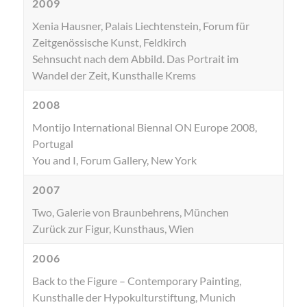
2009
Xenia Hausner, Palais Liechtenstein, Forum für
Zeitgenössische Kunst, Feldkirch
Sehnsucht nach dem Abbild. Das Portrait im
Wandel der Zeit, Kunsthalle Krems
2008
Montijo International Biennal ON Europe 2008,
Portugal
You and I, Forum Gallery, New York
2007
Two, Galerie von Braunbehrens, München
Zurück zur Figur, Kunsthaus, Wien
2006
Back to the Figure – Contemporary Painting,
Kunsthalle der Hypokulturstiftung, Munich