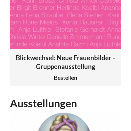
Blickwechsel: Neue Frauenbilder -
Gruppenausstellung
Bestellen
Ausstellungen