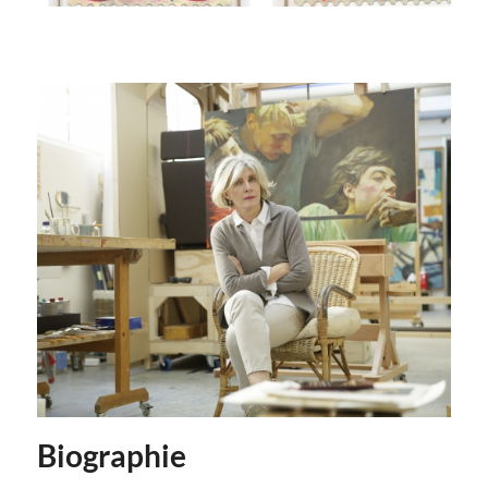
Biographie