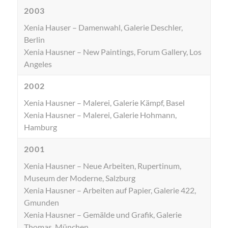
2003
Xenia Hauser – Damenwahl, Galerie Deschler,
Berlin
Xenia Hausner – New Paintings, Forum Gallery, Los
Angeles
2002
Xenia Hausner – Malerei, Galerie Kämpf, Basel
Xenia Hausner – Malerei, Galerie Hohmann,
Hamburg
2001
Xenia Hausner – Neue Arbeiten, Rupertinum,
Museum der Moderne, Salzburg
Xenia Hausner – Arbeiten auf Papier, Galerie 422,
Gmunden
Xenia Hausner – Gemälde und Grafik, Galerie
Thomas, München