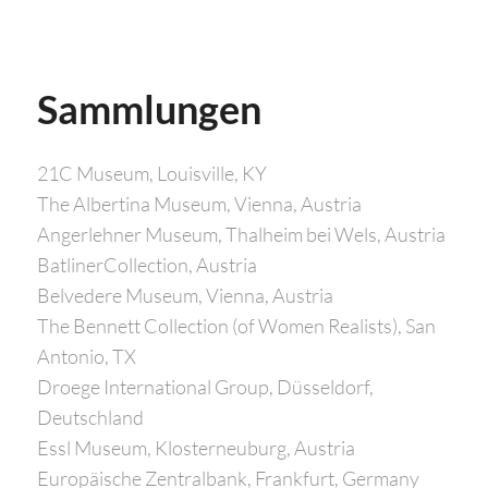
Sammlungen
21C Museum, Louisville, KY
The Albertina Museum, Vienna, Austria
Angerlehner Museum, Thalheim bei Wels, Austria
BatlinerCollection, Austria
Belvedere Museum, Vienna, Austria
The Bennett Collection (of Women Realists), San
Antonio, TX
Droege International Group, Düsseldorf,
Deutschland
Essl Museum, Klosterneuburg, Austria
Europäische Zentralbank, Frankfurt, Germany